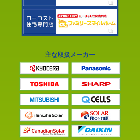
主な取扱メーカー