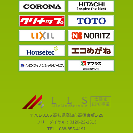
〒781-8105 高知県高知市高須東町1-25
フリーダイヤル：
0120-22-1513
TEL：
088-855-4191