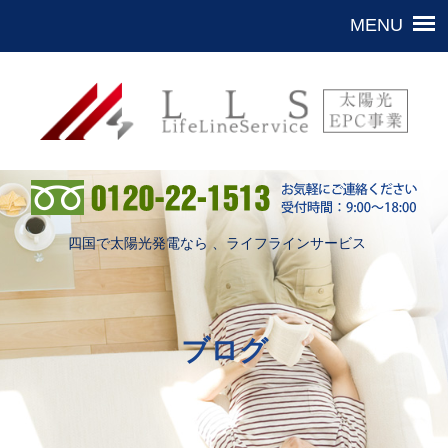
四国で太陽光発電なら 、ライフラインサービス
ブログ