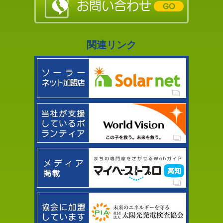
関連リンク