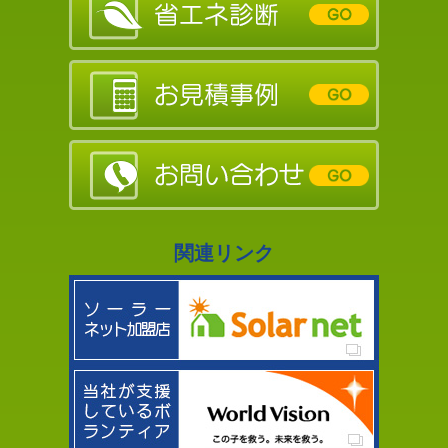
関連リンク