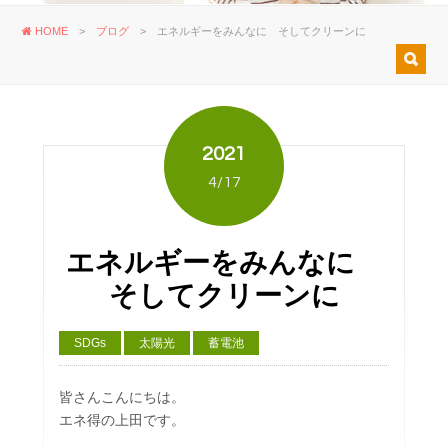
HOME
>
ブログ
>
エネルギーをみんなに そしてクリーンに
2021
4/17
エネルギーをみんなに
そしてクリーンに
SDGs
太陽光
蓄電池
皆さんこんにちは。
エネ得の上田です。