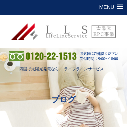
四国で太陽光発電なら 、ライフラインサービス
ブログ