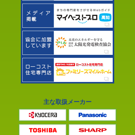
主な取扱メーカー