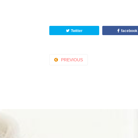
Twitter
facebook
PREVIOUS