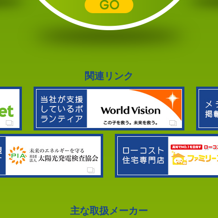
関連リンク
主な取扱メーカー