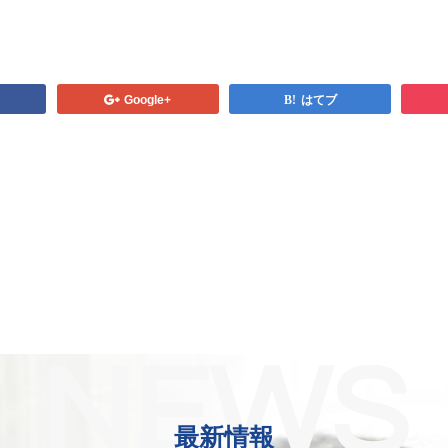
Google+
はてブ
NEWS
最新情報