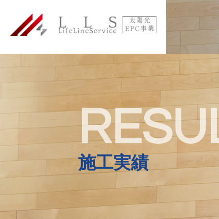
RESU
施工実績