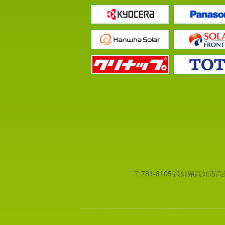
〒781-8105 高知県高知市高