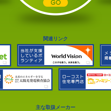
関連リンク
主な取扱メーカー