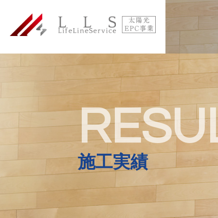
RESU
施工実績