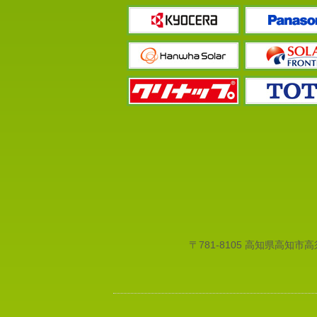
〒781-8105 高知県高知市高