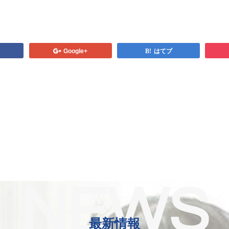
Google+
はてブ
NEWS
最新情報