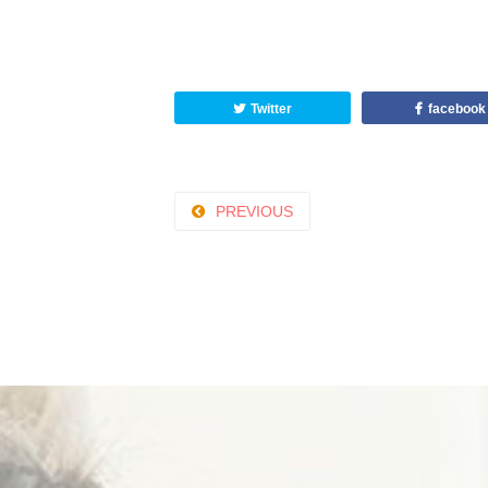
Twitter
facebook
PREVIOUS