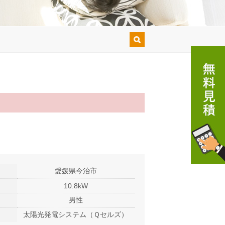
愛媛県今治市
10.8kW
男性
太陽光発電システム（Ｑセルズ）