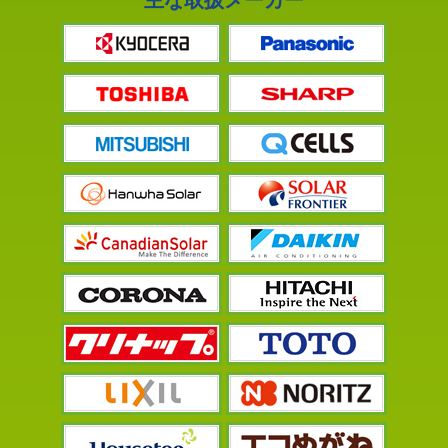
主な取扱メーカー