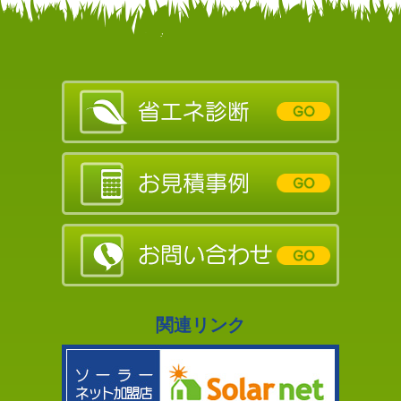
関連リンク