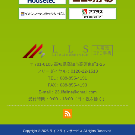
〒781-8105 高知県高知市高須東町1-25
フリーダイヤル：
0120-22-1513
TEL：
088-855-4191
FAX：088-855-4193
E-mail：
23.lifeline@gmail.com
受付時間：9:00～18:00（日・祝を除く）
Copyright © 2026 ライフラインサービス All rights Reserved.