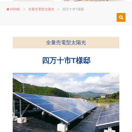
HOME
>
全量売電型太陽光
>
四万十市T様邸
全量売電型太陽光
四万十市T様邸