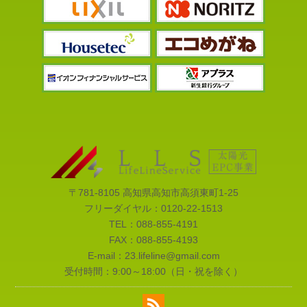
〒781-8105 高知県高知市高須東町1-25
フリーダイヤル：
0120-22-1513
TEL：
088-855-4191
FAX：088-855-4193
E-mail：
23.lifeline@gmail.com
受付時間：9:00～18:00（日・祝を除く）