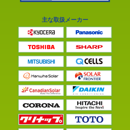
主な取扱メーカー