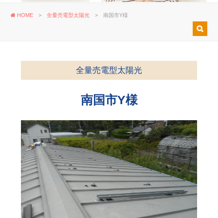
HOME
>
全量売電型太陽光
>
南国市Y様
全量売電型太陽光
南国市Y様