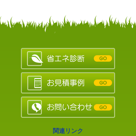
関連リンク