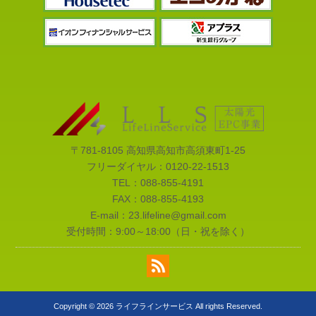
〒781-8105 高知県高知市高須東町1-25
フリーダイヤル：
0120-22-1513
TEL：
088-855-4191
FAX：088-855-4193
E-mail：
23.lifeline@gmail.com
受付時間：9:00～18:00（日・祝を除く）
Copyright © 2026 ライフラインサービス All rights Reserved.