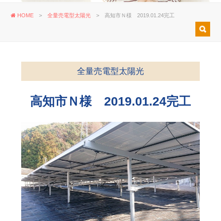
HOME
>
全量売電型太陽光
>
高知市Ｎ様 2019.01.24完工
全量売電型太陽光
高知市Ｎ様 2019.01.24完工