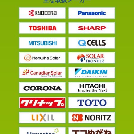
主な取扱メーカー