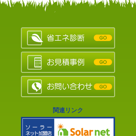
関連リンク