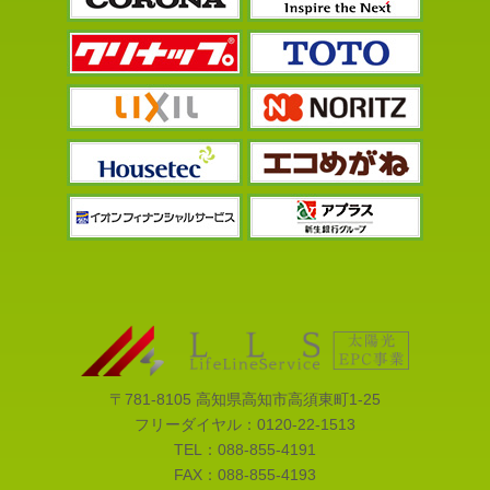
〒781-8105 高知県高知市高須東町1-25
フリーダイヤル：
0120-22-1513
TEL：
088-855-4191
FAX：088-855-4193