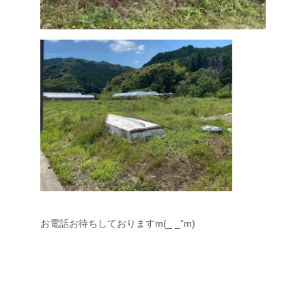
お電話お待ちしておりますm(_ _”m)