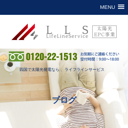
四国で太陽光発電なら 、ライフラインサービス
ブログ