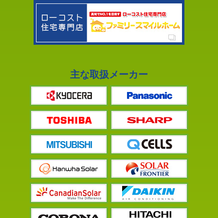
主な取扱メーカー