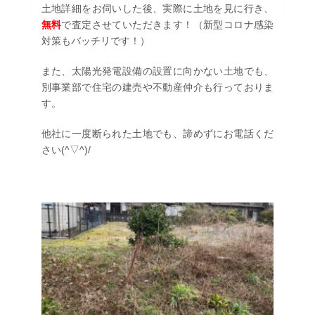
土地詳細をお伺いした後、実際に土地を見に行き、
無料
で査定させていただきます！（新型コロナ感染
対策もバッチリです！）
また、太陽光発電設備の設置に向かない土地でも、
別事業部で住宅の建売や不動産仲介も行っておりま
す。
他社に一度断られた土地でも、諦めずにお電話くだ
さい(^▽^)/