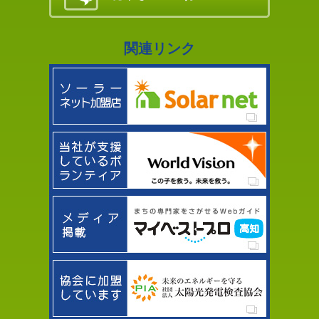
関連リンク